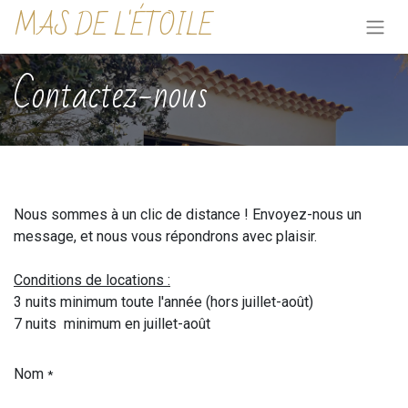
MAS DE L'ÉTOILE
Contactez-nous
Nous sommes à un clic de distance ! Envoyez-nous un
message, et nous vous répondrons avec plaisir.
Conditions de locations :
3 nuits minimum toute l'année (hors juillet-août)
7 nuits minimum en juillet-août
Nom
*