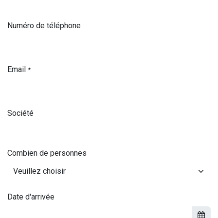
Numéro de téléphone
Email
*
Société
Combien de personnes
Date d'arrivée